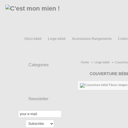
Déco bébé
Linge bébé
Accessoires Rangements
Collec
Home
>
Linge bébé
>
Couvertu
Categories
COUVERTURE BÉBÉ
Newsletter