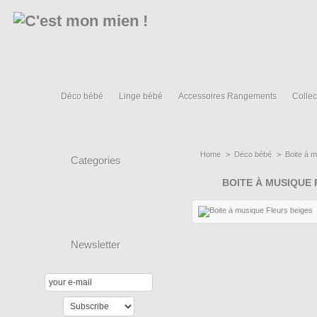
Déco bébé
Linge bébé
Accessoires Rangements
Collec
Home
>
Déco bébé
>
Boite à 
Categories
BOITE À MUSIQUE 
Newsletter