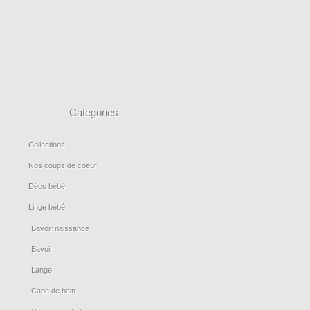
Categories
Collections
Nos coups de coeur
Déco bébé
Linge bébé
Bavoir naissance
Bavoir
Lange
Cape de bain