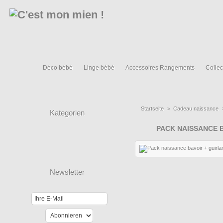
Déco bébé
Linge bébé
Accessoires Rangements
Collec
Startseite
>
Cadeau naissance
Kategorien
PACK NAISSANCE 
Newsletter