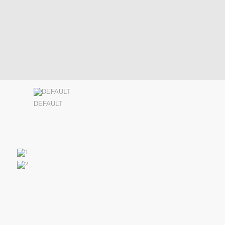
DEFAULT