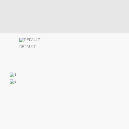
DEFAULT