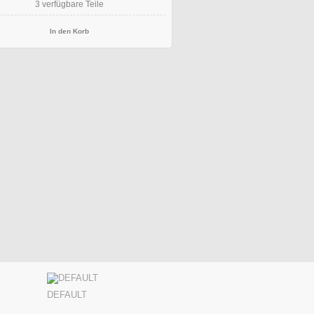
3
verfügbare Teile
DEFAULT