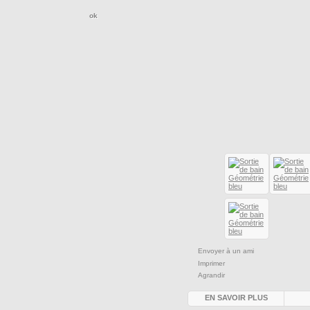
Envoyer à un ami
Imprimer
Agrandir
EN SAVOIR PLUS