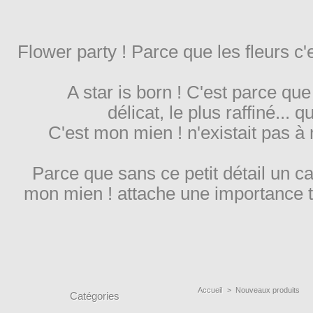
Flower party ! Parce que les fleurs c
A star is born ! C'est parce que
délicat, le plus raffiné... 
C'est mon mien ! n'existait pas à
Parce que sans ce petit détail un c
mon mien ! attache une importance t
Accueil
>
Nouveaux produits
Catégories