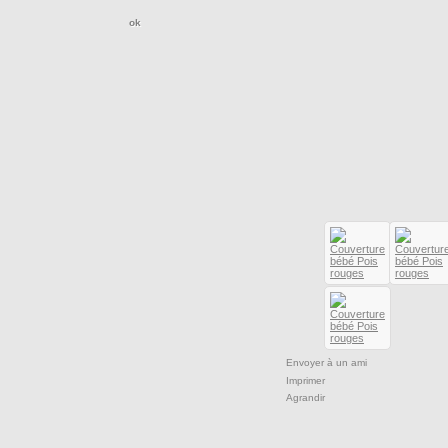
Envoyer à un ami
Imprimer
Agrandir