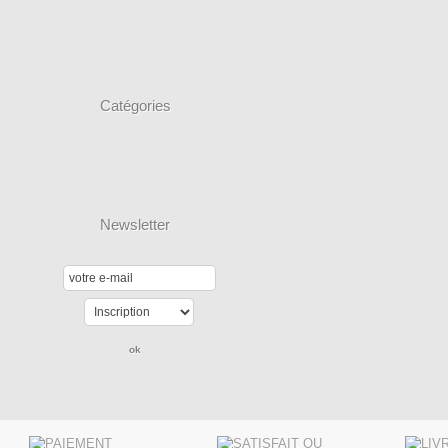
Catégories
Newsletter