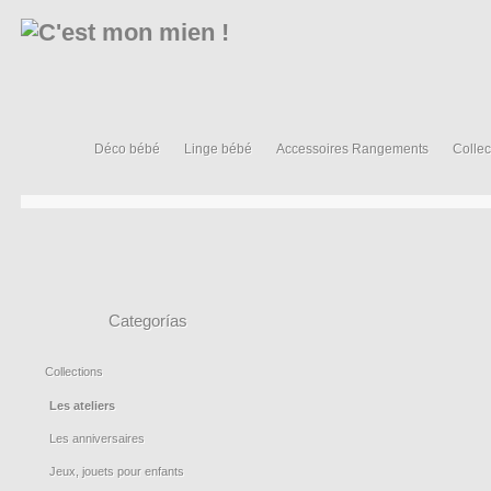
Déco bébé
Linge bébé
Accessoires Rangements
Collec
Categorías
Collections
Les ateliers
Les anniversaires
Jeux, jouets pour enfants