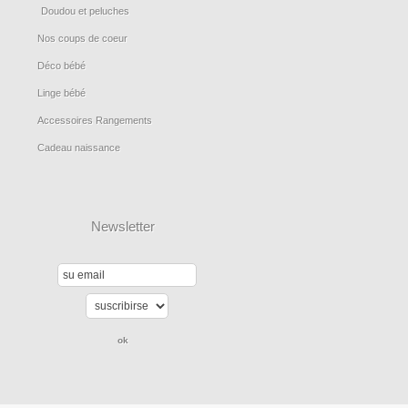
Doudou et peluches
Nos coups de coeur
Déco bébé
Linge bébé
Accessoires Rangements
Cadeau naissance
Newsletter