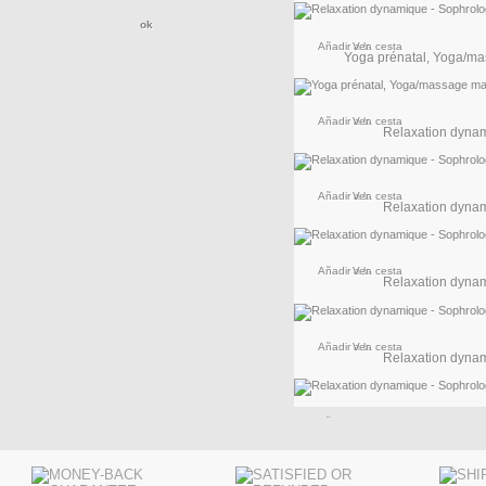
Añadir a la cesta
Ver
Yoga prénatal, Yoga/ma
Añadir a la cesta
Ver
Relaxation dynami
Añadir a la cesta
Ver
Relaxation dynami
Añadir a la cesta
Ver
Relaxation dynami
Añadir a la cesta
Ver
Relaxation dynami
Añadir a la cesta
Ver