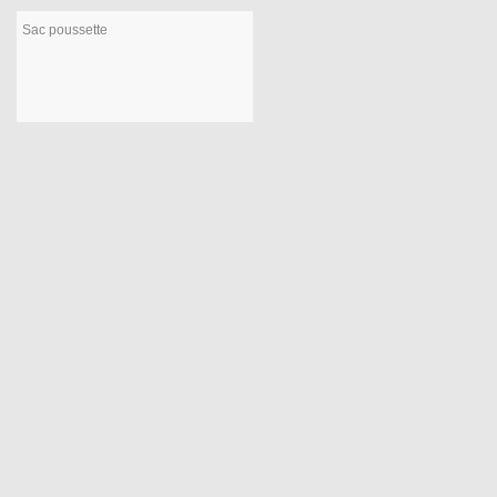
Sac poussette