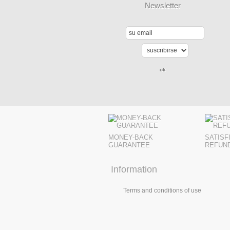
Newsletter
MONEY-BACK
SATISF
GUARANTEE
REFUN
Information
Terms and conditions of use