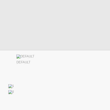
DEFAULT