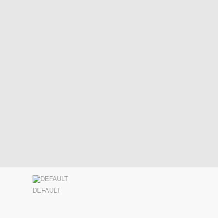
DEFAULT