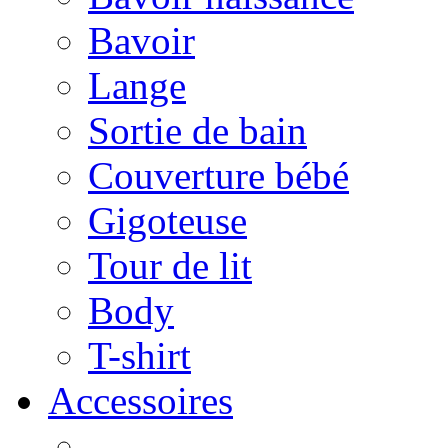
Bavoir
Lange
Sortie de bain
Couverture bébé
Gigoteuse
Tour de lit
Body
T-shirt
Accessoires