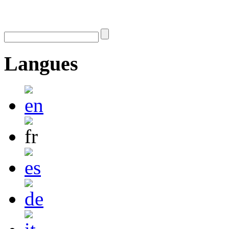
Langues