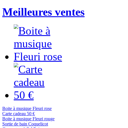
Meilleures ventes
Boite à musique Fleuri rose
Carte cadeau 50 €
Boite à musique Fleuri rouge
Sortie de bain Coquelicot