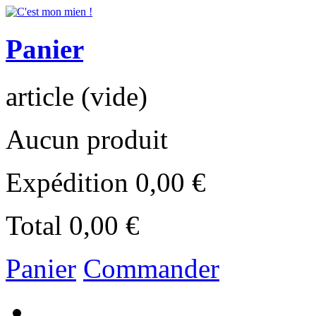
Panier
article
(vide)
Aucun produit
Expédition
0,00 €
Total
0,00 €
Panier
Commander