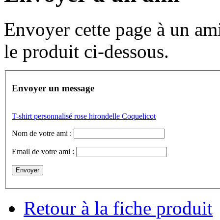
Envoyer cette page à un ami 
le produit ci-dessous.
Envoyer un message
T-shirt personnalisé rose hirondelle Coquelicot
Nom de votre ami :
Email de votre ami :
Retour à la fiche produit