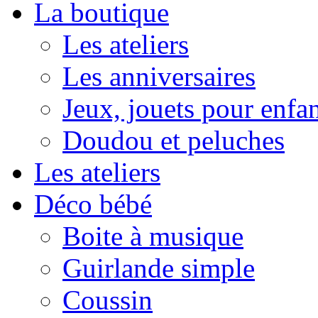
La boutique
Les ateliers
Les anniversaires
Jeux, jouets pour enfa
Doudou et peluches
Les ateliers
Déco bébé
Boite à musique
Guirlande simple
Coussin