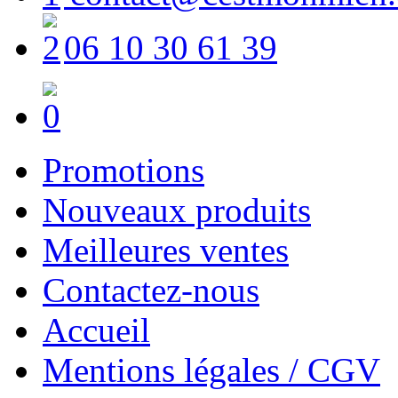
06 10 30 61 39
Promotions
Nouveaux produits
Meilleures ventes
Contactez-nous
Accueil
Mentions légales / CGV