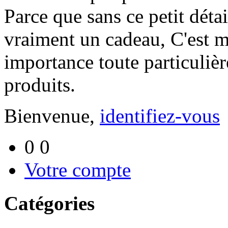
Parce que sans ce petit déta
vraiment un cadeau, C'est m
importance toute particulièr
produits.
Bienvenue,
identifiez-vous
0
0
Votre compte
Catégories