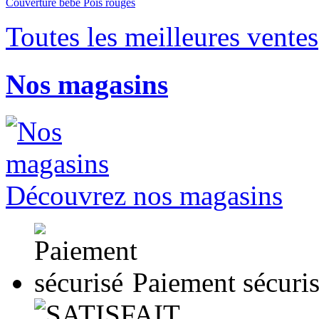
Couverture bébé Pois rouges
Toutes les meilleures ventes
Nos magasins
Découvrez nos magasins
Paiement sécuri