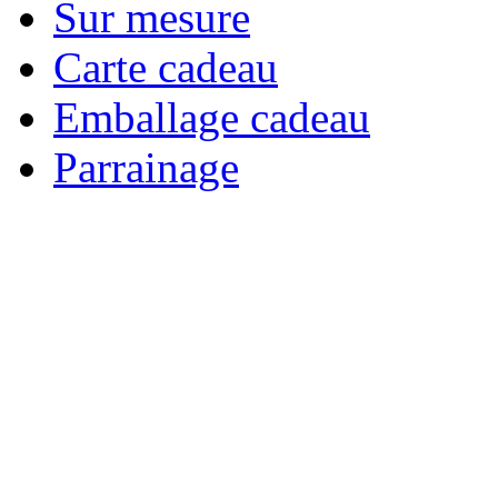
Sur mesure
Carte cadeau
Emballage cadeau
Parrainage