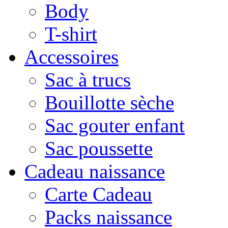
Body
T-shirt
Accessoires
Sac à trucs
Bouillotte sèche
Sac gouter enfant
Sac poussette
Cadeau naissance
Carte Cadeau
Packs naissance