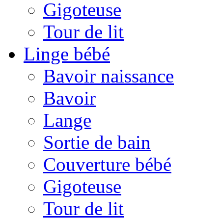
Gigoteuse
Tour de lit
Linge bébé
Bavoir naissance
Bavoir
Lange
Sortie de bain
Couverture bébé
Gigoteuse
Tour de lit