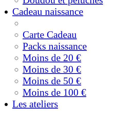
Cadeau naissance
Carte Cadeau
Packs naissance
Moins de 20 €
Moins de 30 €
Moins de 50 €
Moins de 100 €
Les ateliers