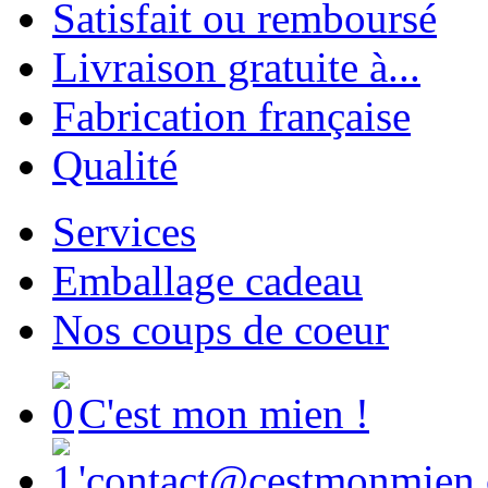
Satisfait ou remboursé
Livraison gratuite à...
Fabrication française
Qualité
Services
Emballage cadeau
Nos coups de coeur
C'est mon mien !
'contact@cestmonmien