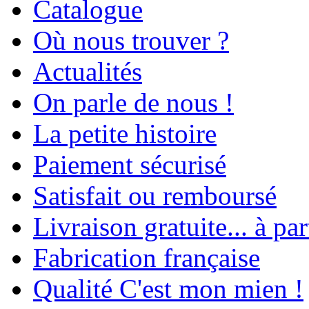
Catalogue
Où nous trouver ?
Actualités
On parle de nous !
La petite histoire
Paiement sécurisé
Satisfait ou remboursé
Livraison gratuite... à par
Fabrication française
Qualité C'est mon mien !