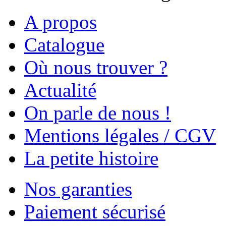
A propos
Catalogue
Où nous trouver ?
Actualité
On parle de nous !
Mentions légales / CGV
La petite histoire
Nos garanties
Paiement sécurisé