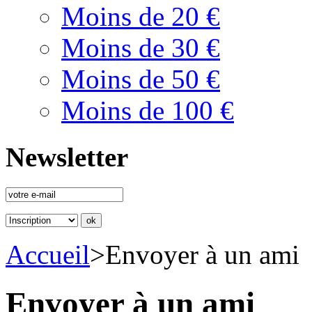
Moins de 20 €
Moins de 30 €
Moins de 50 €
Moins de 100 €
Newsletter
Accueil
>
Envoyer à un ami
Envoyer à un ami