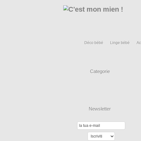
Déco bébé
Linge bébé
Ac
Categorie
Newsletter