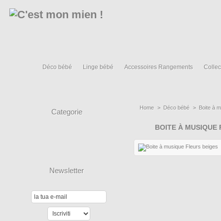
Déco bébé
Linge bébé
Accessoires Rangements
Collec
Home
>
Déco bébé
>
Boite à 
Categorie
BOITE À MUSIQUE 
Newsletter