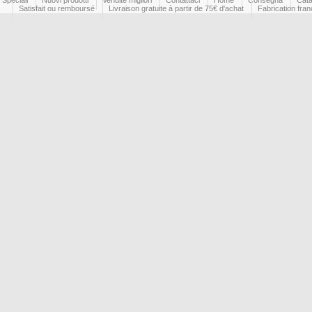
Satisfait ou remboursé
Livraison gratuite à partir de 75€ d'achat
Fabrication fran