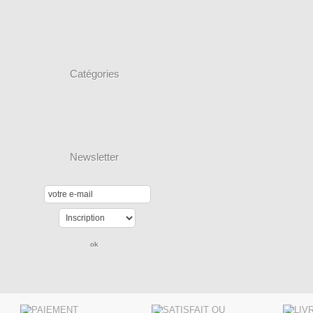
Catégories
Newsletter