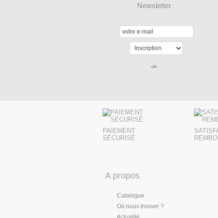
Newsletter
PAIEMENT
SATISF
SÉCURISÉ
REMBO
A propos
Catalogue
Où nous trouver ?
Actualité