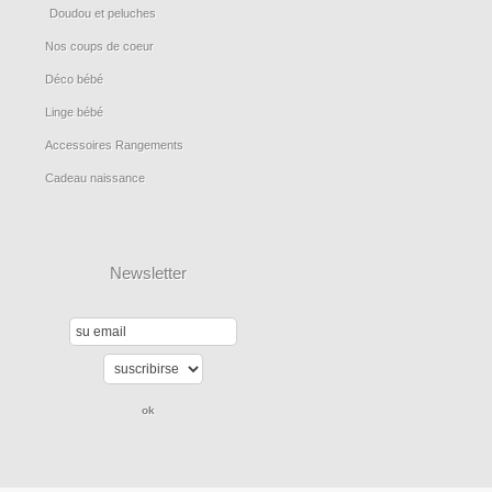
Doudou et peluches
Nos coups de coeur
Déco bébé
Linge bébé
Accessoires Rangements
Cadeau naissance
Newsletter