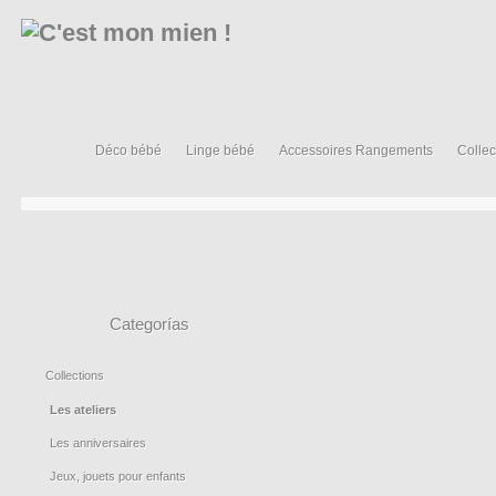
Déco bébé
Linge bébé
Accessoires Rangements
Collec
Categorías
Collections
Les ateliers
Les anniversaires
Jeux, jouets pour enfants