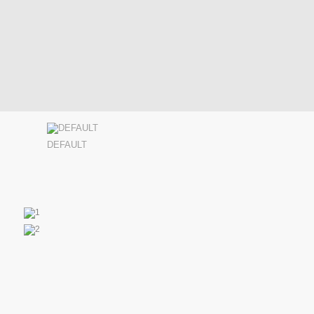
DEFAULT