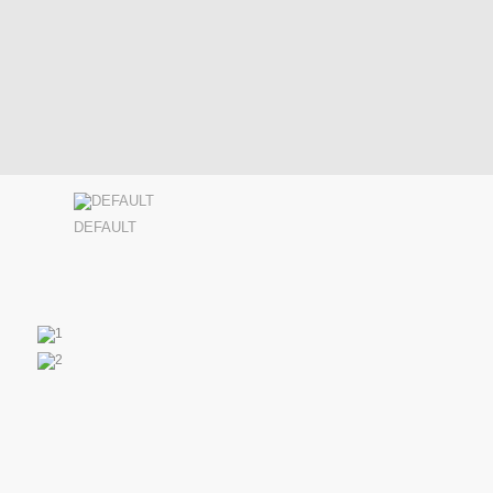
DEFAULT